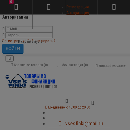
0
×
Регистрация
Авторизация
Авторизация
Регистрация
|
Забыли пароль?
В корзине пусто!
Сравнение товаров (0)
Мои закладки (0)
Личный кабинет
Ежедневно, с 10:00 до 20:00
vsesfinki@mail.ru