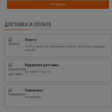
ПРОДАНО
ДОСТАВКА И ОПЛАТА
Оплата
Оплату товара мы принимаем в рублях. Доступны следующие
способы.
Курьерская доставка
Доступна с 14 до 19,
Самовывоз
Не доступен.