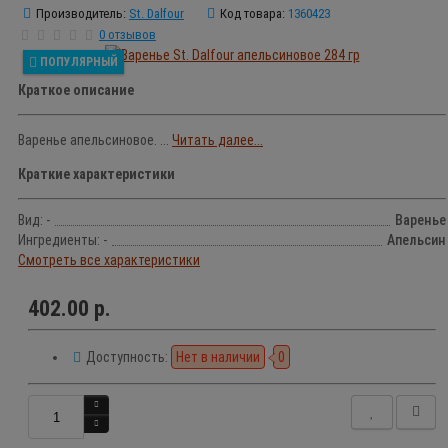
Производитель:
St. Dalfour
Код товара:
1360423
0 отзывов
ПОПУЛЯРНЫЙ
Краткое описание
Варенье апельсиновое. ...
Читать далее...
Краткие характеристики
Вид: -
Варенье
Ингредиенты: -
Апельсин
Смотреть все характеристики
402.00 р.
Доступность:
Нет в наличии
0