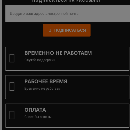
ПОДПИСАТЬСЯ НА РАССЫЛКУ
ПОДПИСАТЬСЯ
ВРЕМЕННО НЕ РАБОТАЕМ
Служба поддержки
РАБОЧЕЕ ВРЕМЯ
Временно не работаем
ОПЛАТА
Способы оплаты