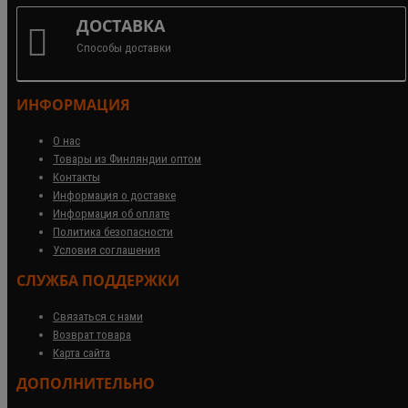
ДОСТАВКА
Способы доставки
ИНФОРМАЦИЯ
О нас
Товары из Финляндии оптом
Контакты
Информация о доставке
Информация об оплате
Политика безопасности
Условия соглашения
СЛУЖБА ПОДДЕРЖКИ
Связаться с нами
Возврат товара
Карта сайта
ДОПОЛНИТЕЛЬНО