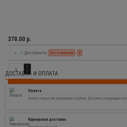
378.00 р.
Доступность:
Нет в наличии
0
ДОСТАВКА И ОПЛАТА
Оплата
Оплату товара мы принимаем в рублях. Доступны следующие спо
Курьерская доставка