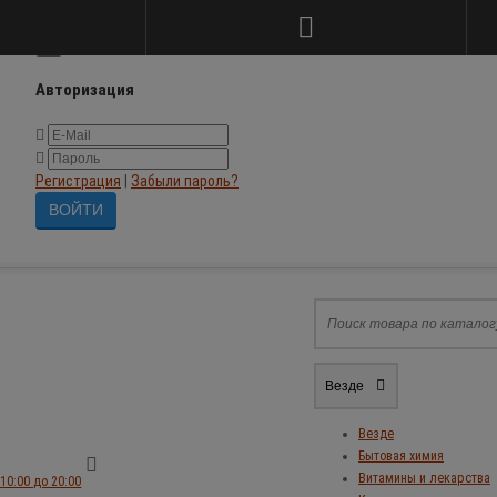
×
Авторизация
Регистрация
|
Забыли пароль?
Везде
Везде
Бытовая химия
Витамины и лекарства
10:00 до 20:00