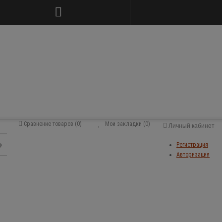
Сравнение товаров (0)
Мои закладки (0)
Личный кабинет
Регистрация
Авторизация