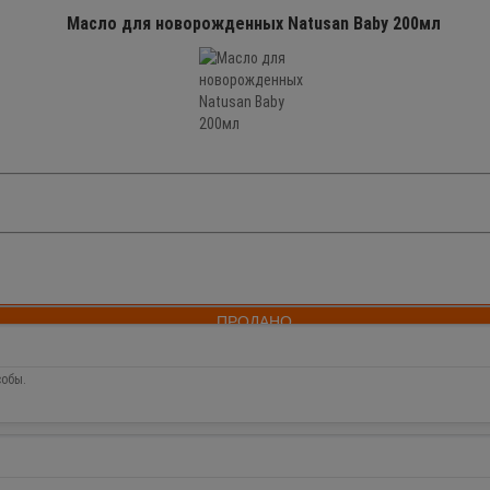
Масло для новорожденных Natusan Baby 200мл
ПРОДАНО
собы.