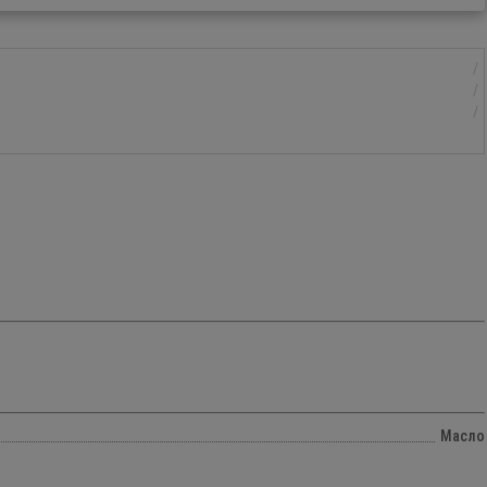
Масло