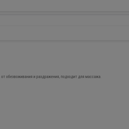
от обезвоживания и раздражения, подходит для массажа.