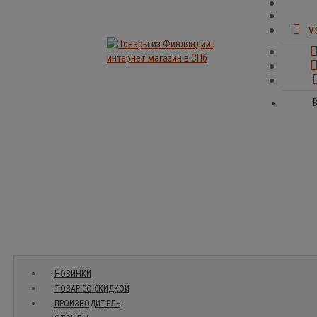
v
НОВИНКИ
ТОВАР СО СКИДКОЙ
ПРОИЗВОДИТЕЛЬ