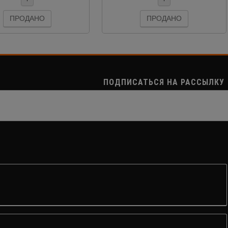
ПРОДАНО
ПРОДАНО
ПОДПИСАТЬСЯ НА РАССЫЛКУ