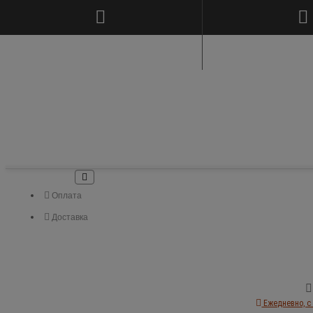
Оплата
Доставка
Ежедневно, с 