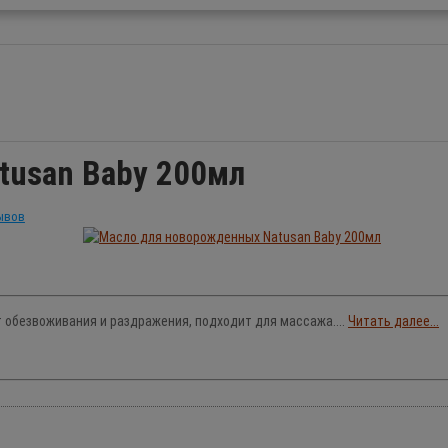
tusan Baby 200мл
ывов
обезвоживания и раздражения, подходит для массажа....
Читать далее...