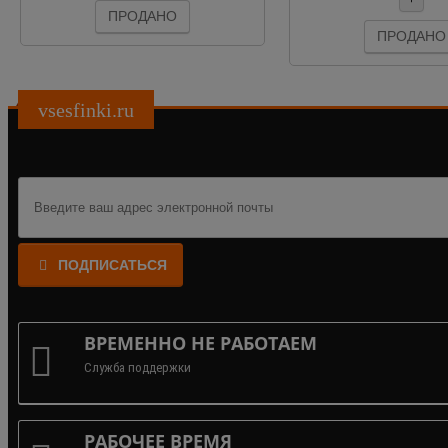
ПРОДАНО
ПРОДАНО
vsesfinki.ru
ПОДПИСАТЬСЯ
ВРЕМЕННО НЕ РАБОТАЕМ
Служба поддержки
РАБОЧЕЕ ВРЕМЯ