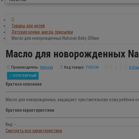
Товары для детей
Детские крема, масла, присыпки
Масло для новорожденных Natusan Baby 200мл
Масло для новорожденных Na
Производитель:
Natusan
Код товара:
7165134
0 отз
ПОПУЛЯРНЫЙ
Краткое описание
Масло для новорожденных, защищает чувствительную кожу ребёнка от 
Краткие характеристики
Вид: -
Смотреть все характеристики