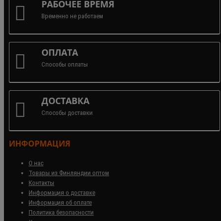
РАБОЧЕЕ ВРЕМЯ
Временно не работаем
ОПЛАТА
Способы оплаты
ДОСТАВКА
Способы доставки
ИНФОРМАЦИЯ
О нас
Товары из Финляндии оптом
Контакты
Информация о доставке
Информация об оплате
Политика безопасности