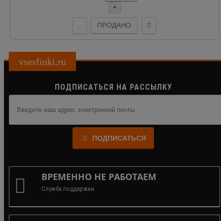
+
ПРОДАНО
vsesfinki.ru
ПОДПИСАТЬСЯ НА РАССЫЛКУ
ПОДПИСАТЬСЯ
ВРЕМЕННО НЕ РАБОТАЕМ
Служба поддержки