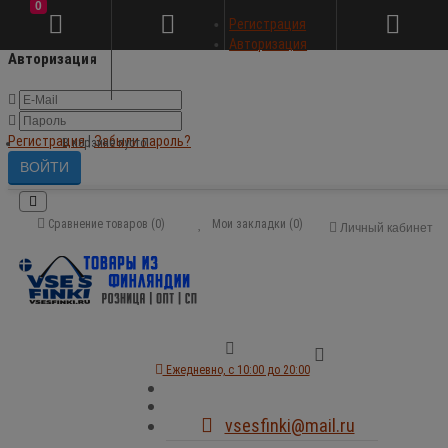
0
×
Регистрация
Авторизация
Авторизация
Регистрация
|
Забыли пароль?
В корзине пусто!
Сравнение товаров (0)
Мои закладки (0)
Личный кабинет
Ежедневно, с 10:00 до 20:00
vsesfinki@mail.ru