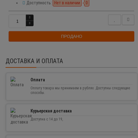
Доступность:
Нет в наличии
0
ПРОДАНО
ДОСТАВКА И ОПЛАТА
Оплата
Оплату товара мы принимаем в рублях. Доступны следующие
способы.
Курьерская доставка
Доступна с 14 до 19,