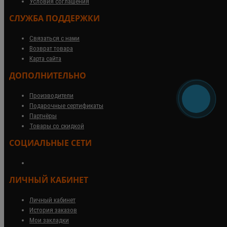
Условия соглашения
СЛУЖБА ПОДДЕРЖКИ
Связаться с нами
Возврат товара
Карта сайта
ДОПОЛНИТЕЛЬНО
Производители
Подарочные сертификаты
Партнёры
Товары со скидкой
СОЦИАЛЬНЫЕ СЕТИ
ЛИЧНЫЙ КАБИНЕТ
Личный кабинет
История заказов
Мои закладки