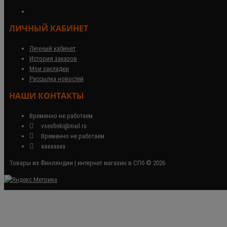
ЛИЧНЫЙ КАБИНЕТ
Личный кабинет
История заказов
Мои закладки
Рассылка новостей
НАШИ КОНТАКТЫ
Временно не работаем
vsesfinki@mail.ru
Временно не работаем
аааааааа
Товары из Финляндии | интернет магазин в СПб © 2026