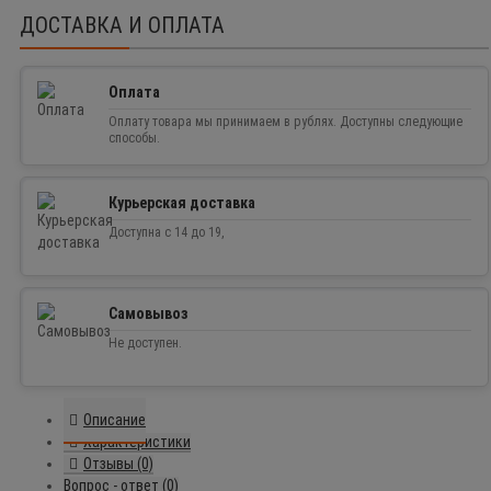
ДОСТАВКА И ОПЛАТА
Оплата
Оплату товара мы принимаем в рублях. Доступны следующие
способы.
Курьерская доставка
Доступна с 14 до 19,
Самовывоз
Не доступен.
Описание
Характеристики
Отзывы (0)
Вопрос - ответ (0)