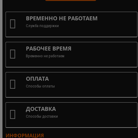
ВРЕМЕННО НЕ РАБОТАЕМ
Служба поддержки
РАБОЧЕЕ ВРЕМЯ
Временно не работаем
ОПЛАТА
Способы оплаты
ДОСТАВКА
Способы доставки
ИНФОРМАЦИЯ