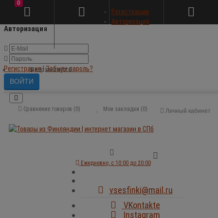
0
×
Регистрация
Авторизация
Авторизация
Регистрация
|
Забыли пароль?
В корзине пусто!
Сравнение товаров (0)
Мои закладки (0)
Личный кабинет
Ежедневно, с 10:00 до 20:00
vsesfinki@mail.ru
VKontakte
Instagram