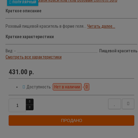
ПОПУЛЯРНЫЙ
Краткое описание
Розовый пищевой краситель в форме геля...
Читать далее...
Краткие характеристики
Вид: -
Пищевой краситель
Смотреть все характеристики
431.00 р.
Доступность:
Нет в наличии
0
ПРОДАНО