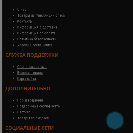
О нас
Товары из Финляндии оптом
Контакты
Информация о доставке
Информация об оплате
Политика безопасности
Условия соглашения
СЛУЖБА ПОДДЕРЖКИ
Связаться с нами
Возврат товара
Карта сайта
ДОПОЛНИТЕЛЬНО
Производители
Подарочные сертификаты
Партнёры
Товары со скидкой
СОЦИАЛЬНЫЕ СЕТИ