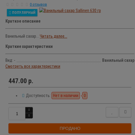
0 отзывов
ПОПУЛЯРНЫЙ
Краткое описание
Ванильный сахар...
Читать далее...
Краткие характеристики
Вид: -
Ванильный сахар
Смотреть все характеристики
447.00 р.
Доступность:
Нет в наличии
0
ПРОДАНО