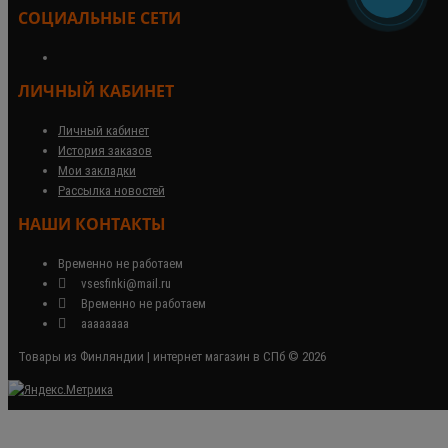
СОЦИАЛЬНЫЕ СЕТИ
ЛИЧНЫЙ КАБИНЕТ
Личный кабинет
История заказов
Мои закладки
Рассылка новостей
НАШИ КОНТАКТЫ
Временно не работаем
vsesfinki@mail.ru
Временно не работаем
аааааааа
Товары из Финляндии | интернет магазин в СПб © 2026