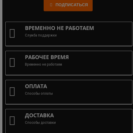
ПОДПИСАТЬСЯ
ВРЕМЕННО НЕ РАБОТАЕМ
Служба поддержки
РАБОЧЕЕ ВРЕМЯ
Временно не работаем
ОПЛАТА
Способы оплаты
ДОСТАВКА
Способы доставки