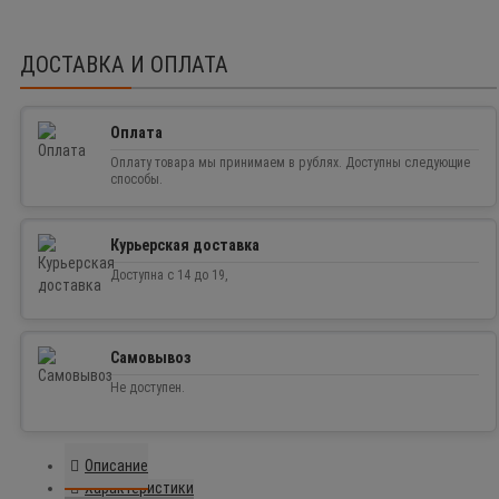
ДОСТАВКА И ОПЛАТА
Оплата
Оплату товара мы принимаем в рублях. Доступны следующие
способы.
Курьерская доставка
Доступна с 14 до 19,
Самовывоз
Не доступен.
Описание
Характеристики