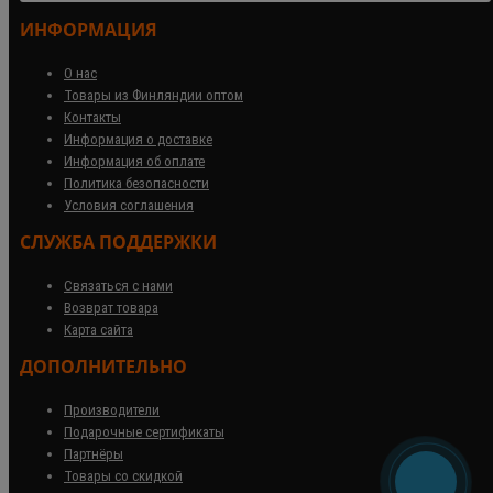
ИНФОРМАЦИЯ
О нас
Товары из Финляндии оптом
Контакты
Информация о доставке
Информация об оплате
Политика безопасности
Условия соглашения
СЛУЖБА ПОДДЕРЖКИ
Связаться с нами
Возврат товара
Карта сайта
ДОПОЛНИТЕЛЬНО
Производители
Подарочные сертификаты
Партнёры
Товары со скидкой