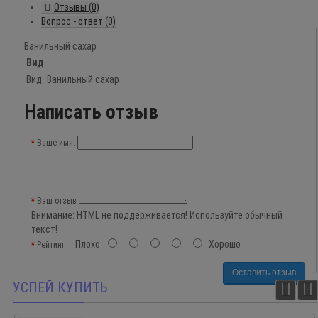
Отзывы (0)
Вопрос - ответ (0)
Ванильный сахар
Вид
Вид:
Ванильный сахар
Написать отзыв
Ваше имя:
Ваш отзыв
Внимание:
HTML не поддерживается! Используйте обычный
текст!
Плохо
Хорошо
Рейтинг
Оставить отзыв
УСПЕЙ КУПИТЬ