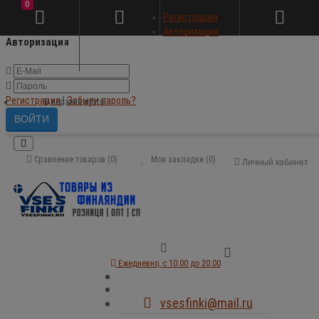
0
×
Регистрация
Авторизация
Авторизация
Регистрация
|
Забыли пароль?
В корзине пусто!
Сравнение товаров (0)
Мои закладки (0)
Личный кабинет
Ежедневно, с 10:00 до 20:00
vsesfinki@mail.ru