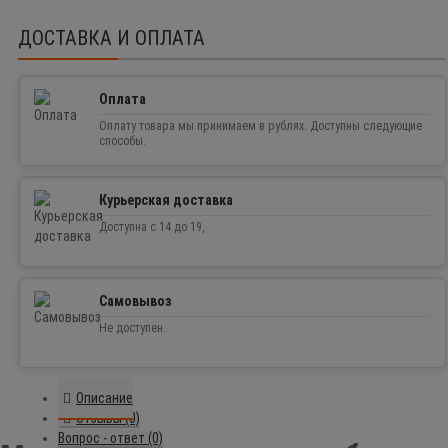
ДОСТАВКА И ОПЛАТА
Оплата
Оплату товара мы принимаем в рублях. Доступны следующие
способы.
Курьерская доставка
Доступна с 14 до 19,
Самовывоз
Не доступен.
Описание
Отзывы (0)
Вопрос - ответ (0)