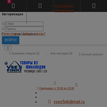
0
×
Регистрация
Авторизация
Авторизация
Регистрация
|
Забыли пароль?
В корзине пусто!
Сравнение товаров (0)
Мои закладки (0)
Личный кабинет
Ежедневно, с 10:00 до 20:00
vsesfinki@mail.ru