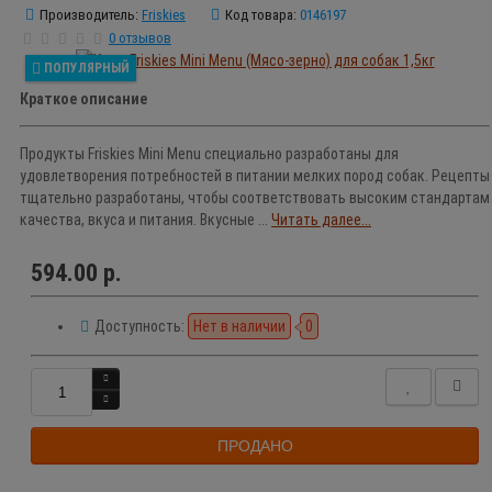
Производитель:
Friskies
Код товара:
0146197
0 отзывов
ПОПУЛЯРНЫЙ
Краткое описание
Продукты Friskies Mini Menu специально разработаны для
удовлетворения потребностей в питании мелких пород собак. Рецепты
тщательно разработаны, чтобы соответствовать высоким стандартам
качества, вкуса и питания. Вкусные ...
Читать далее...
594.00 р.
Доступность:
Нет в наличии
0
ПРОДАНО