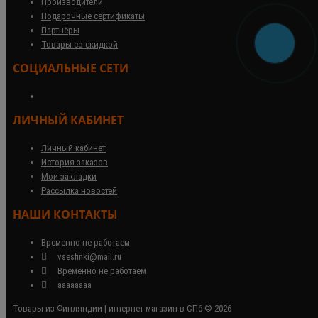
Производители
Подарочные сертификаты
Партнёры
Товары со скидкой
СОЦИАЛЬНЫЕ СЕТИ
ЛИЧНЫЙ КАБИНЕТ
Личный кабинет
История заказов
Мои закладки
Рассылка новостей
НАШИ КОНТАКТЫ
Временно не работаем
vsesfinki@mail.ru
Временно не работаем
аааааааа
Товары из Финляндии | интернет магазин в СПб © 2026