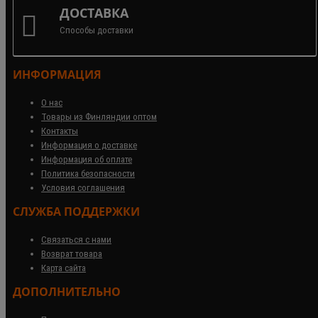
ДОСТАВКА
Способы доставки
ИНФОРМАЦИЯ
О нас
Товары из Финляндии оптом
Контакты
Информация о доставке
Информация об оплате
Политика безопасности
Условия соглашения
СЛУЖБА ПОДДЕРЖКИ
Связаться с нами
Возврат товара
Карта сайта
ДОПОЛНИТЕЛЬНО