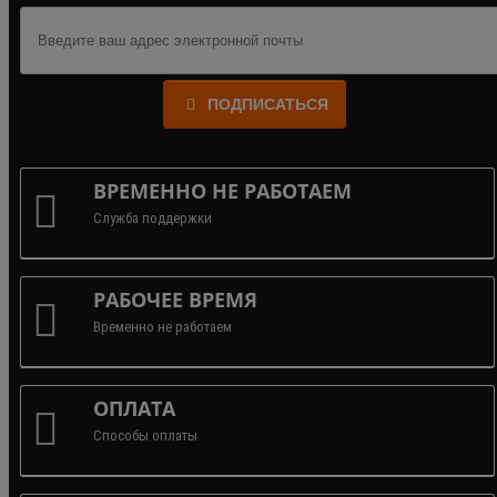
ПОДПИСАТЬСЯ
ВРЕМЕННО НЕ РАБОТАЕМ
Служба поддержки
РАБОЧЕЕ ВРЕМЯ
Временно не работаем
ОПЛАТА
Способы оплаты