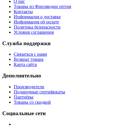
О нас
Товары из Финляндии оптом
Контакты
Информация о доставке
Информация об оплате
Политика безопасности
Условия соглашения
Служба поддержки
Связаться с нами
Возврат товара
Карта сайта
Дополнительно
Производители
Подарочные сертификаты
Партнёры
Товары со скидкой
Социальные сети