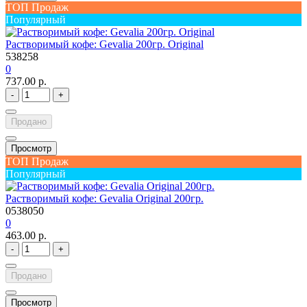
ТОП Продаж
Популярный
Растворимый кофе: Gevalia 200гр. Original
538258
0
737.00 р.
-
+
Продано
Просмотр
ТОП Продаж
Популярный
Растворимый кофе: Gevalia Original 200гр.
0538050
0
463.00 р.
-
+
Продано
Просмотр