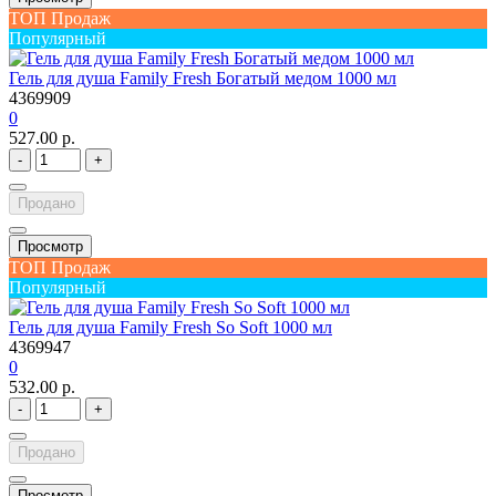
ТОП Продаж
Популярный
Гель для душа Family Fresh Богатый медом 1000 мл
4369909
0
527.00 р.
-
+
Продано
Просмотр
ТОП Продаж
Популярный
Гель для душа Family Fresh So Soft 1000 мл
4369947
0
532.00 р.
-
+
Продано
Просмотр