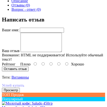
Описание
Отзывы (0)
Вопрос - ответ (0)
Написать отзыв
Ваше имя:
Ваш отзыв
Внимание:
HTML не поддерживается! Используйте обычный
текст!
Рейтинг
Плохо
Хорошо
Оставить отзыв
Теги:
Витамины
Успей купить
Просмотр
ТОП Продаж
Популярный