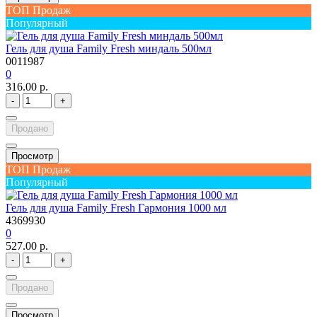
ТОП Продаж
Популярный
Гель для душа Family Fresh миндаль 500мл
0011987
0
316.00 р.
-
+
Продано
Просмотр
ТОП Продаж
Популярный
Гель для душа Family Fresh Гармония 1000 мл
4369930
0
527.00 р.
-
+
Продано
Просмотр