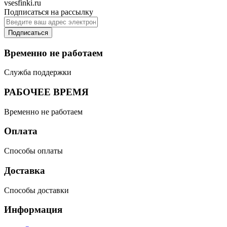
vsesfinki.ru
Подписаться на рассылку
Подписаться
Временно не работаем
Служба поддержки
РАБОЧЕЕ ВРЕМЯ
Временно не работаем
Оплата
Способы оплаты
Доставка
Способы доставки
Информация