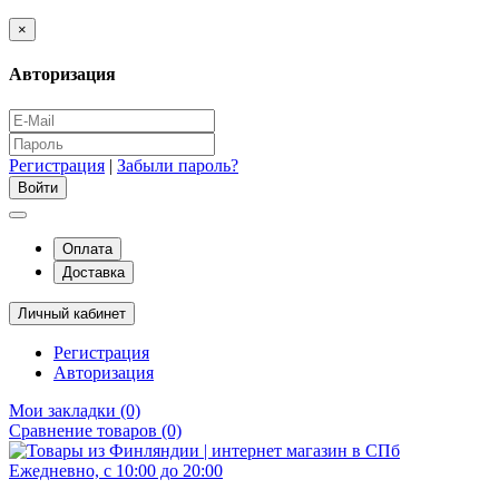
×
Авторизация
Регистрация
|
Забыли пароль?
Оплата
Доставка
Личный кабинет
Регистрация
Авторизация
Мои закладки (0)
Сравнение товаров (0)
Ежедневно, с 10:00 до 20:00