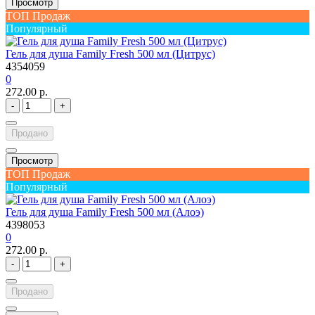
Просмотр
ТОП Продаж
Популярный
Гель для душа Family Fresh 500 мл (Цитрус)
4354059
0
272.00 р.
-
+
Продано
Просмотр
ТОП Продаж
Популярный
Гель для душа Family Fresh 500 мл (Алоэ)
4398053
0
272.00 р.
-
+
Продано