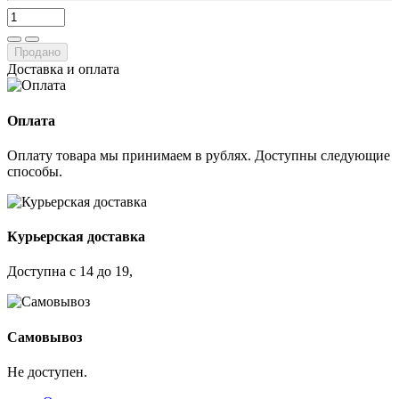
Продано
Доставка и оплата
Оплата
Оплату товара мы принимаем в рублях. Доступны следующие
способы.
Курьерская доставка
Доступна с 14 до 19,
Самовывоз
Не доступен.