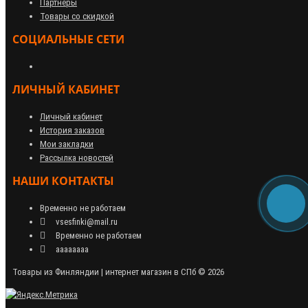
Партнёры
Товары со скидкой
СОЦИАЛЬНЫЕ СЕТИ
ЛИЧНЫЙ КАБИНЕТ
Личный кабинет
История заказов
Мои закладки
Рассылка новостей
НАШИ КОНТАКТЫ
Временно не работаем
vsesfinki@mail.ru
Временно не работаем
аааааааа
Товары из Финляндии | интернет магазин в СПб © 2026