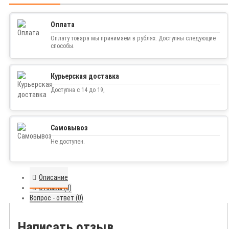
Оплата
Оплату товара мы принимаем в рублях. Доступны следующие
способы.
Курьерская доставка
Доступна с 14 до 19,
Самовывоз
Не доступен.
Описание
Отзывы (0)
Вопрос - ответ (0)
Написать отзыв