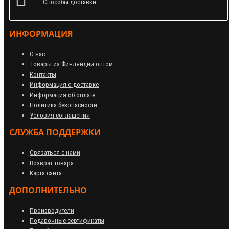
Способы доставки
ИНФОРМАЦИЯ
О нас
Товары из Финляндии оптом
Контакты
Информация о доставке
Информация об оплате
Политика безопасности
Условия соглашения
СЛУЖБА ПОДДЕРЖКИ
Связаться с нами
Возврат товара
Карта сайта
ДОПОЛНИТЕЛЬНО
Производители
Подарочные сертификаты