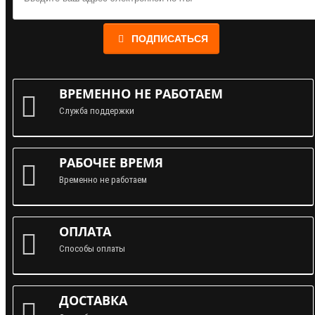
ПОДПИСАТЬСЯ
ВРЕМЕННО НЕ РАБОТАЕМ
Служба поддержки
РАБОЧЕЕ ВРЕМЯ
Временно не работаем
ОПЛАТА
Способы оплаты
ДОСТАВКА