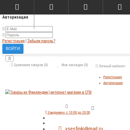
×
Авторизация
Регистрация
|
Забыли пароль?
Сравнение товаров (0)
Мои закладки (0)
Личный кабинет
Регистрация
Авторизация
Ежедневно, с 10:00 до 20:00
vsesfinki@mail.ru