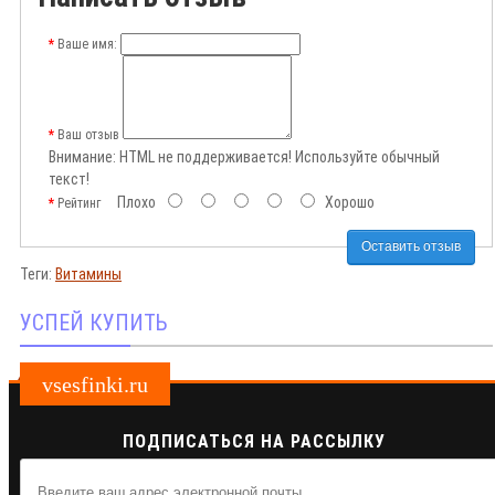
Ваше имя:
Ваш отзыв
Внимание:
HTML не поддерживается! Используйте обычный
текст!
Плохо
Хорошо
Рейтинг
Оставить отзыв
Теги:
Витамины
УСПЕЙ КУПИТЬ
vsesfinki.ru
ПОДПИСАТЬСЯ НА РАССЫЛКУ