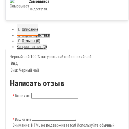
Самовывоз
Не доступен.
Описание
Характеристики
Отзывы (0)
Вопрос - ответ (0)
Чёрный чай 100 % натуральный цейлонский чай
Вид
Вид:
Черный чай
Написать отзыв
Ваше имя:
Ваш отзыв
Внимание:
HTML не поддерживается! Используйте обычный