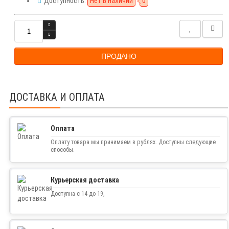
Доступность:
Нет в наличии
0
ПРОДАНО
ДОСТАВКА И ОПЛАТА
Оплата
Оплату товара мы принимаем в рублях. Доступны следующие
способы.
Курьерская доставка
Доступна с 14 до 19,