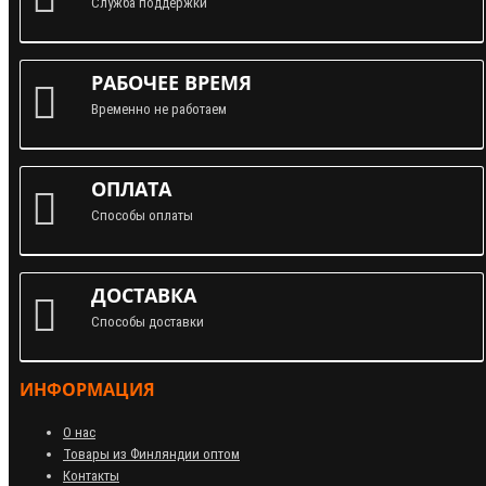
Служба поддержки
РАБОЧЕЕ ВРЕМЯ
Временно не работаем
ОПЛАТА
Способы оплаты
ДОСТАВКА
Способы доставки
ИНФОРМАЦИЯ
О нас
Товары из Финляндии оптом
Контакты