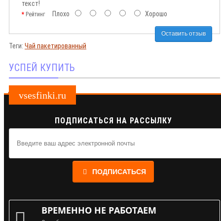
текст!
Плохо
Хорошо
Рейтинг
Оставить отзыв
Теги:
Чай пакетированный
УСПЕЙ КУПИТЬ
vsesfinki.ru
ПОДПИСАТЬСЯ НА РАССЫЛКУ
ПОДПИСАТЬСЯ
ВРЕМЕННО НЕ РАБОТАЕМ