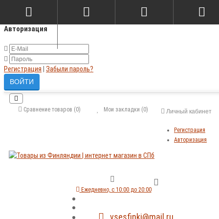
×
Авторизация
Регистрация
|
Забыли пароль?
Сравнение товаров (0)
Мои закладки (0)
Личный кабинет
Регистрация
Авторизация
Ежедневно, с 10:00 до 20:00
vsesfinki@mail.ru