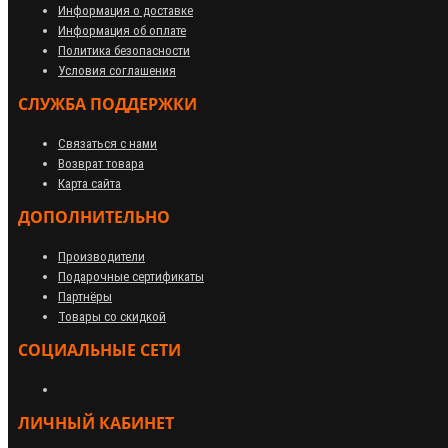
Информация о доставке
Информация об оплате
Политика безопасности
Условия соглашения
СЛУЖБА ПОДДЕРЖКИ
Связаться с нами
Возврат товара
Карта сайта
ДОПОЛНИТЕЛЬНО
Производители
Подарочные сертификаты
Партнёры
Товары со скидкой
СОЦИАЛЬНЫЕ СЕТИ
ЛИЧНЫЙ КАБИНЕТ