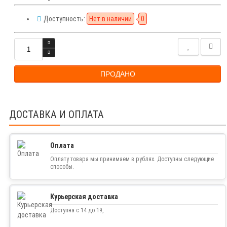
Доступность:
Нет в наличии
0
ПРОДАНО
ДОСТАВКА И ОПЛАТА
Оплата
Оплату товара мы принимаем в рублях. Доступны следующие
способы.
Курьерская доставка
Доступна с 14 до 19,