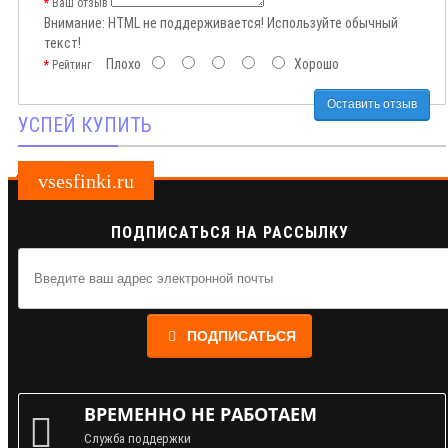
Ваш отзыв
Внимание:
HTML не поддерживается! Используйте обычный
текст!
Плохо
Хорошо
Рейтинг
Оставить отзыв
УСПЕЙ КУПИТЬ
vsesfinki.ru
ПОДПИСАТЬСЯ НА РАССЫЛКУ
ПОДПИСАТЬСЯ
ВРЕМЕННО НЕ РАБОТАЕМ
Служба поддержки