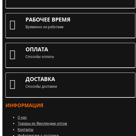
РАБОЧЕЕ ВРЕМЯ
Временно не работаем
ОПЛАТА
Способы оплаты
ДОСТАВКА
Способы доставки
ИНФОРМАЦИЯ
О нас
Товары из Финляндии оптом
Контакты
Информация о доставке