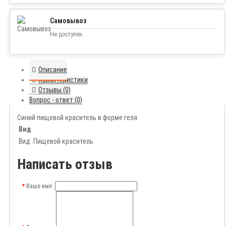
Самовывоз
Не доступен.
Описание
Характеристики
Отзывы (0)
Вопрос - ответ (0)
Синий пищевой краситель в форме геля
Вид
Вид:
Пищевой краситель
Написать отзыв
Ваше имя: