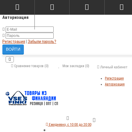
×
Авторизация
Регистрация
|
Забыли пароль?
Сравнение товаров (0)
Мои закладки (0)
Личный кабинет
Регистрация
Авторизация
Ежедневно, с 10:00 до 20:00