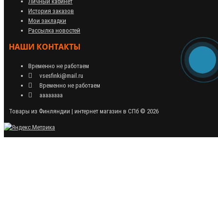
Личный кабинет
История заказов
Мои закладки
Рассылка новостей
НАШИ КОНТАКТЫ
Временно не работаем
vsesfinki@mail.ru
Временно не работаем
аааааааа
Товары из Финляндии | интернет магазин в СПб © 2026