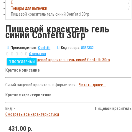
Товары для выпечки
Пищевой краситель гель синий Confetti 30гр
Пищевой краситель гель
синий Confetti 30гр
Производитель:
Confetti
Код товара:
8332332
0 отзывов
ПОПУЛЯРНЫЙ
Краткое описание
Синий пищевой краситель в форме геля...
Читать далее...
Краткие характеристики
Вид: -
Пищевой краситель
Смотреть все характеристики
431.00 р.