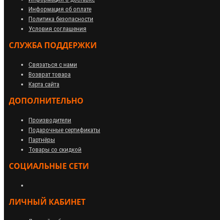
Информация об оплате
Политика безопасности
Условия соглашения
СЛУЖБА ПОДДЕРЖКИ
Связаться с нами
Возврат товара
Карта сайта
ДОПОЛНИТЕЛЬНО
Производители
Подарочные сертификаты
Партнёры
Товары со скидкой
СОЦИАЛЬНЫЕ СЕТИ
ЛИЧНЫЙ КАБИНЕТ